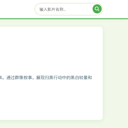
事。通过群像叙事，展现扫黑行动中的黑白较量和