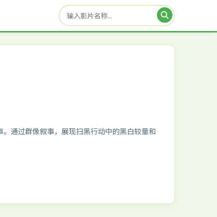
事。通过群像叙事，展现扫黑行动中的黑白较量和