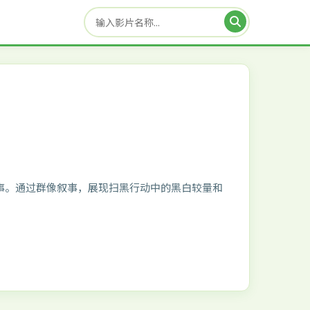
事。通过群像叙事，展现扫黑行动中的黑白较量和