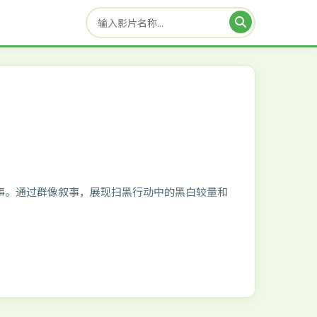
事。通过群像叙事，展现扫黑行动中的黑白较量和